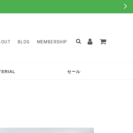
BOUT
BLOG
MEMBERSHIP
TERIAL
セール