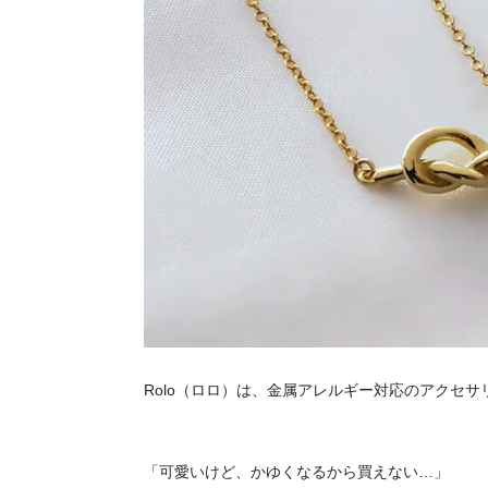
Rolo（ロロ）は、金属アレルギー対応のアクセ
「可愛いけど、かゆくなるから買えない…」