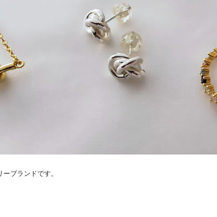
サリーブランドです。