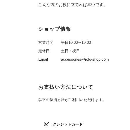
こんな方のお役に立てれば幸いです。
ショップ情報
営業時間
平日10:00〜19:00
定休日
土日・祝日
Email
accessories@rolo-shop.com
お支払い方法について
以下の決済方法がご利用いただけます。
クレジットカード