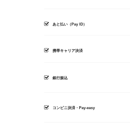
あと払い（Pay ID）
携帯キャリア決済
銀行振込
コンビニ決済・Pay-easy