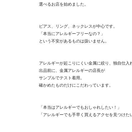
選べるお店を始めました。
ピアス、リング、ネックレスが中心です。
「本当にアレルギーフリーなの？」
という不安があるものは扱いません。
アレルギーが起こりにくい金属に絞り、独自仕入
出品前に、金属アレルギーの店長が
サンプルでテスト着用。
確かめたものだけにこだわっています。
「本当はアレルギーでもおしゃれしたい！」
「アレルギーでも手早く買えるアクセを見つけた