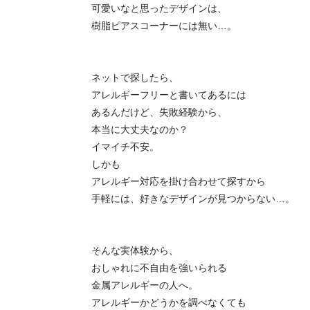
可愛いなと思ったデザインは、
樹脂ピアスコーナーには無い…。
ネットで探したら、
アレルギーフリーと書いてあるには
あるんだけど、失敗経験から、
本当に大丈夫なのか？
イマイチ不安。
しかも
アレルギー対応を掛け合わせて探すから
手軽には、好きなデザインが見つからない…。
そんな実体験から、
おしゃれに不自由を強いられる
金属アレルギーの人へ。
アレルギーかどうかを調べなくても