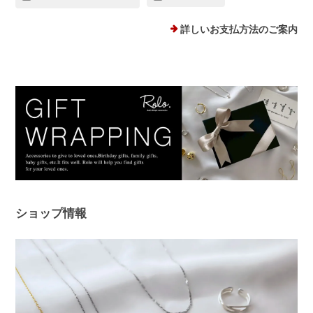
詳しいお支払方法のご案内
ショップ情報