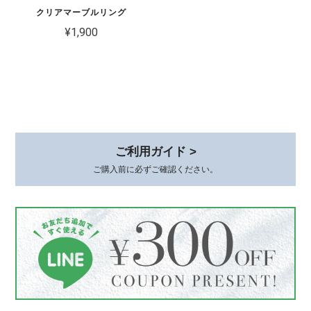
クリアマーブルリング
¥1,900
ご利用ガイド >
ご購入前に必ずご確認ください。