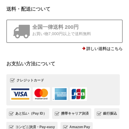
送料・配送について
全国一律送料 200円
お買い物7,000円以上で送料無料
詳しい送料はこちら
お支払い方法について
クレジットカード
あと払い（Pay ID）
携帯キャリア決済
銀行振込
コンビニ決済・Pay-easy
Amazon Pay