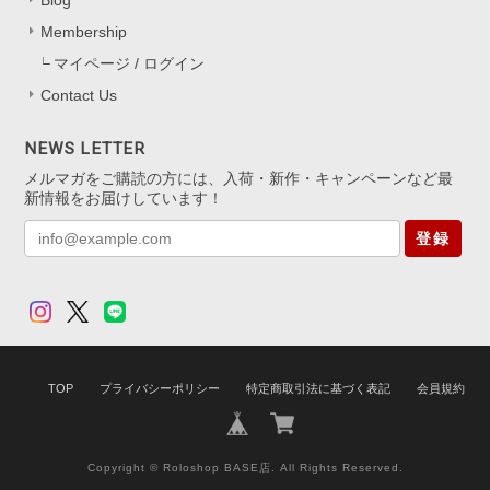
Membership
マイページ / ログイン
Contact Us
NEWS LETTER
メルマガをご購読の方には、入荷・新作・キャンペーンなど最
新情報をお届けしています！
登録
TOP
プライバシーポリシー
特定商取引法に基づく表記
会員規約
Copyright © Roloshop BASE店. All Rights Reserved.