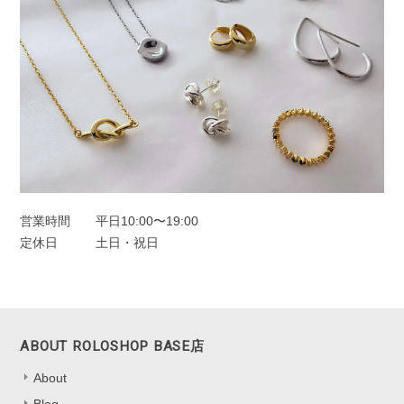
営業時間
平日10:00〜19:00
定休日
土日・祝日
ABOUT ROLOSHOP BASE店
About
Blog