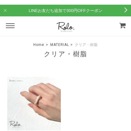
LINEお友だち追加で300円OFFクーポン
Home
MATERIAL
クリア・樹脂
クリア・樹脂