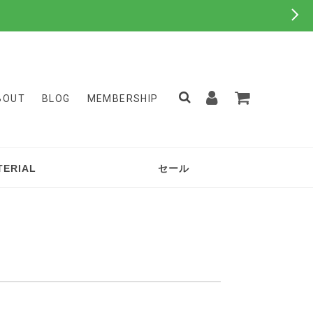
BOUT
BLOG
MEMBERSHIP
TERIAL
セール