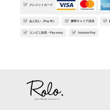
クレジットカード
あと払い（Pay ID）
携帯キャリア決済
コンビニ決済・Pay-easy
Amazon Pay