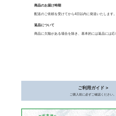
商品のお届け時期
配送のご依頼を受けてから4日以内に発送いたします
返品について
商品に欠陥がある場合を除き、基本的には返品には応
ご利用ガイド >
ご購入前に必ずご確認ください