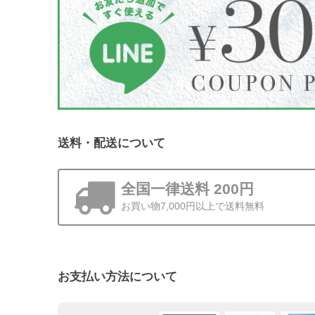
送料・配送について
全国一律送料 200円
お買い物7,000円以上で送料無料
お支払い方法について