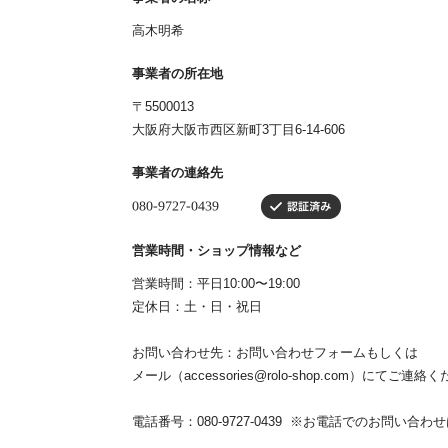
高木明希
事業者の所在地
〒5500013
大阪府大阪市西区新町3丁目6-14-606
事業者の連絡先
営業時間・ショップ情報など
営業時間：平日10:00〜19:00
定休日：土・日・祝日
お問い合わせ先：お問い合わせフォームもしくは
メール（
accessories@rolo-shop.com
）にてご連絡く
電話番号：080-9727-0439 ※お電話でのお問い