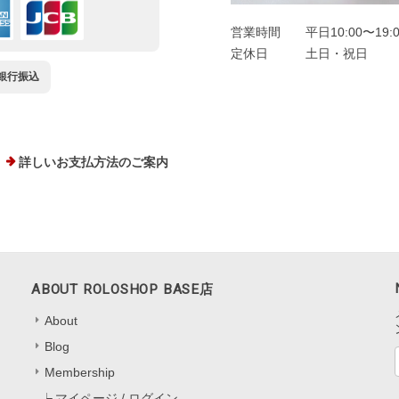
営業時間
平日10:00〜19:
定休日
土日・祝日
銀行振込
詳しいお支払方法のご案内
ABOUT ROLOSHOP BASE店
About
Blog
Membership
マイページ / ログイン