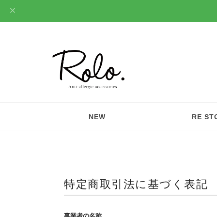
NEW
RE ST
特定商取引法に基づく表記
事業者の名称