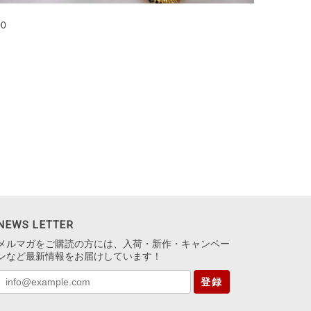
00
NEWS LETTER
メルマガをご購読の方には、入荷・新作・キャンペー
ンなど最新情報をお届けしています！
登録