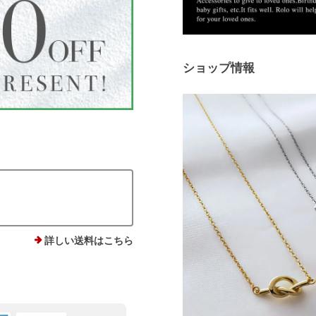
ショップ情報
詳しい送料はこちら