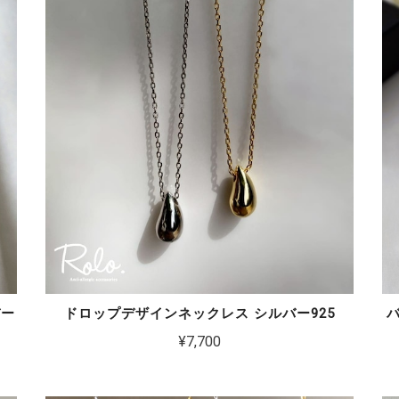
バー
ドロップデザインネックレス シルバー925
¥7,700