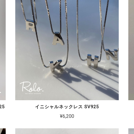
25
イニシャルネックレス SV925
¥6,200