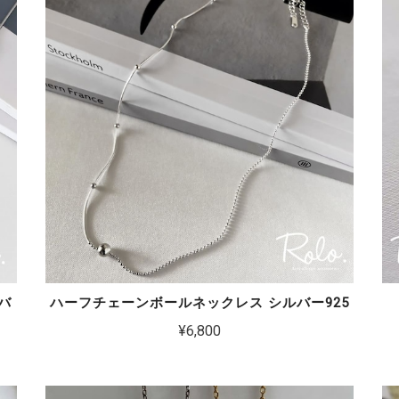
バ
ハーフチェーンボールネックレス シルバー925
¥6,800