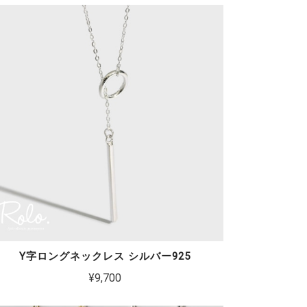
Y字ロングネックレス シルバー925
¥9,700