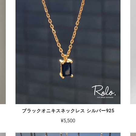
ブラックオニキスネックレス シルバー925
¥5,500