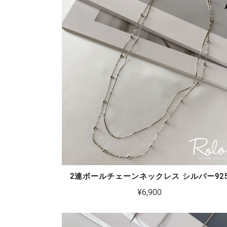
2連ボールチェーンネックレス シルバー92
¥6,900