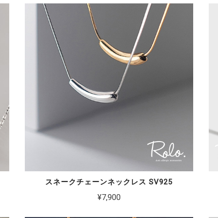
スネークチェーンネックレス SV925
¥7,900