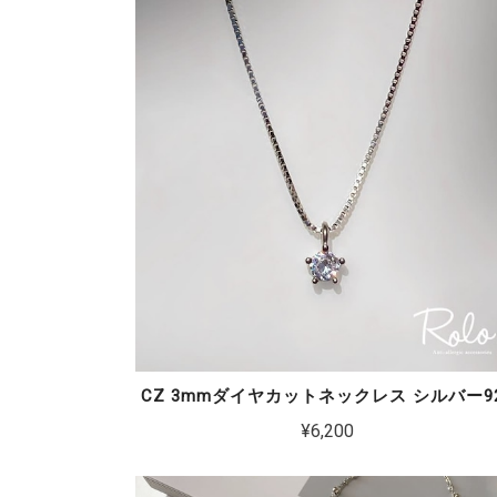
CZ 3mmダイヤカットネックレス シルバー9
¥6,200