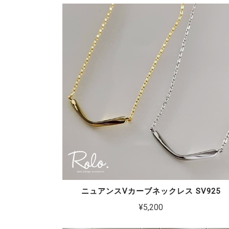
ニュアンスVカーブネックレス SV925
¥5,200