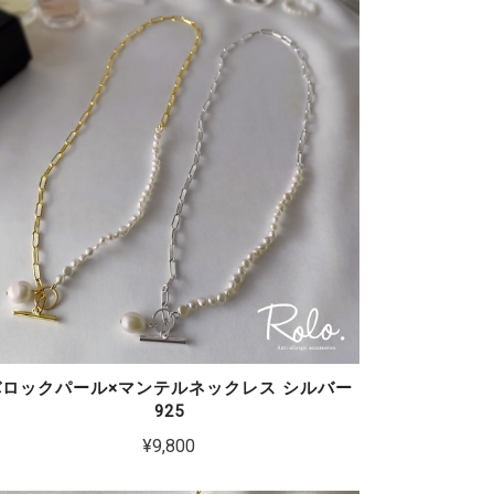
バロックパール×マンテルネックレス シルバー
925
¥9,800