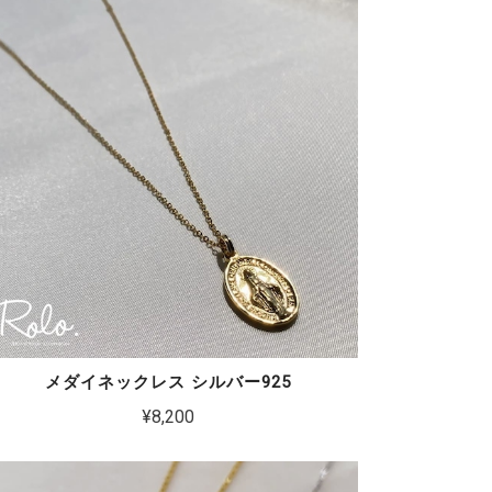
メダイネックレス シルバー925
¥8,200