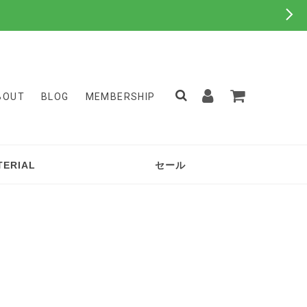
BOUT
BLOG
MEMBERSHIP
TERIAL
セール