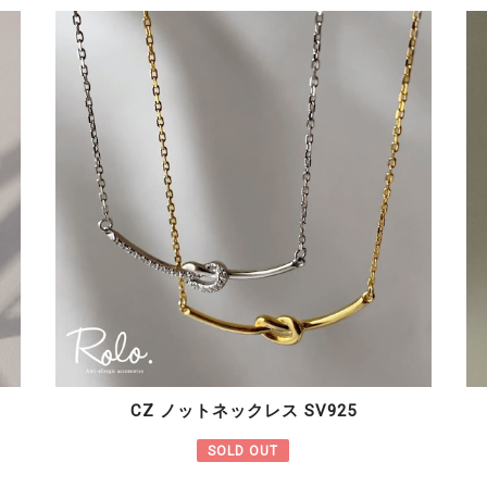
CZ ノットネックレス SV925
SOLD OUT