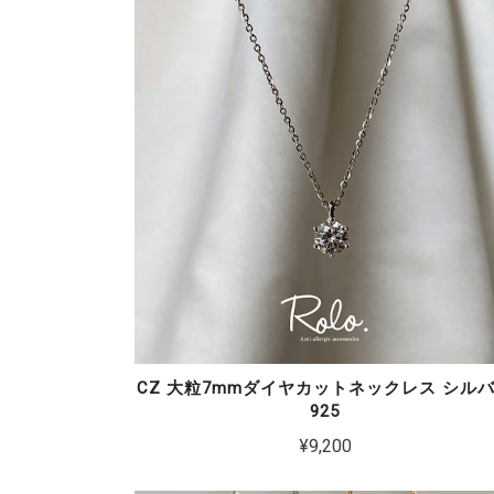
CZ 大粒7mmダイヤカットネックレス シル
925
¥9,200