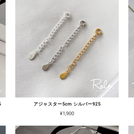
5
アジャスター5cm シルバー925
¥1,900