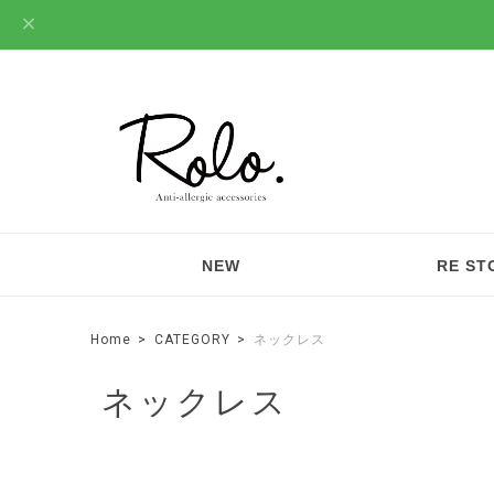
NEW
RE ST
Home
CATEGORY
ネックレス
ネックレス