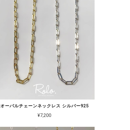
オーバルチェーンネックレス シルバー925
¥7,200