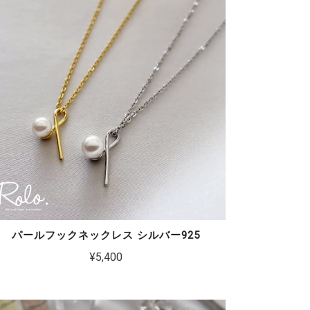
パールフックネックレス シルバー925
¥5,400