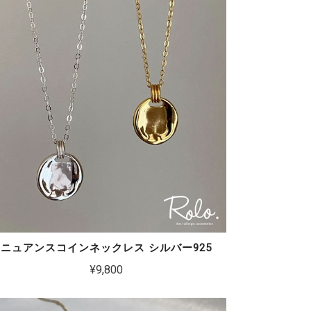
ニュアンスコインネックレス シルバー925
¥9,800