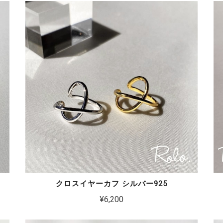
クロスイヤーカフ シルバー925
¥6,200