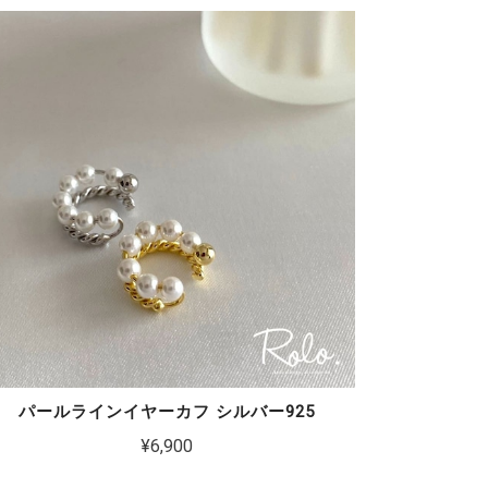
パールラインイヤーカフ シルバー925
¥6,900