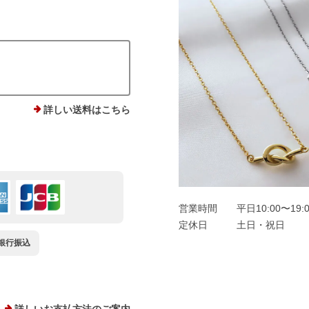
詳しい送料はこちら
営業時間
平日10:00〜19:
定休日
土日・祝日
銀行振込