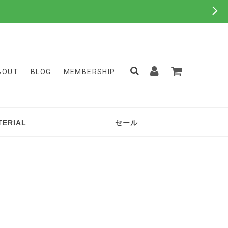
BOUT
BLOG
MEMBERSHIP
TERIAL
セール