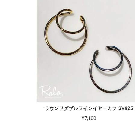
ラウンドダブルラインイヤーカフ SV925
¥7,100