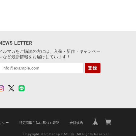
NEWS LETTER
メルマガをご購読の方には、入荷・新作・キャンペー
ンなど最新情報をお届けしています！
登録
リシー
特定商取引法に基づく表記
会員規約
Copyright © Roloshop BASE店. All Rights Reserved.