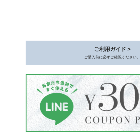
ご利用ガイド >
ご購入前に必ずご確認ください