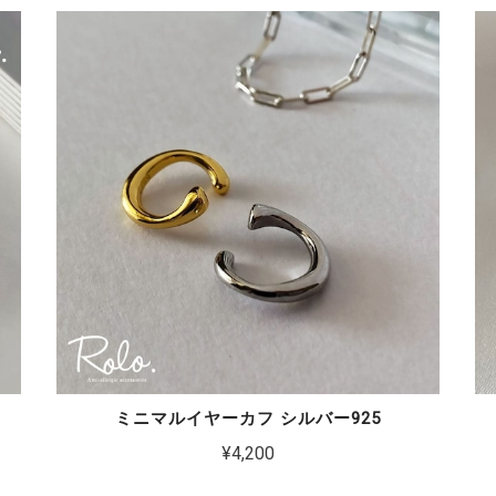
ミニマルイヤーカフ シルバー925
¥4,200