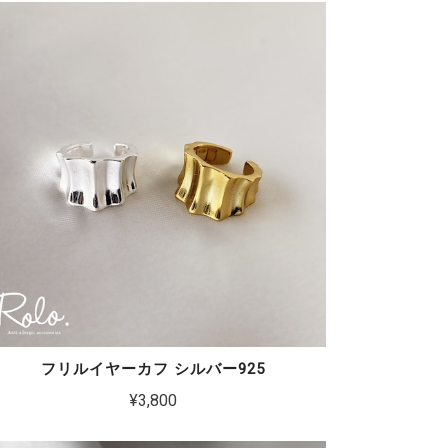
フリルイヤーカフ シルバー925
¥3,800