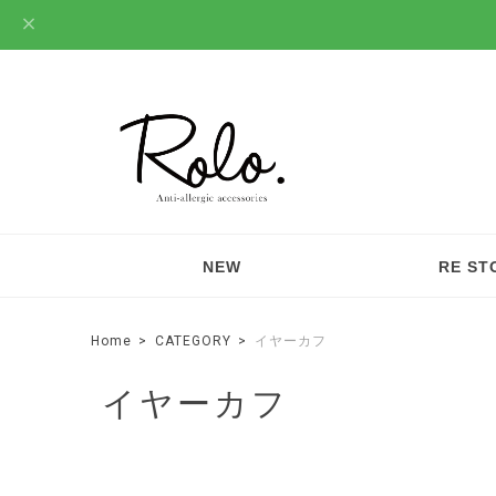
NEW
RE ST
Home
CATEGORY
イヤーカフ
イヤーカフ