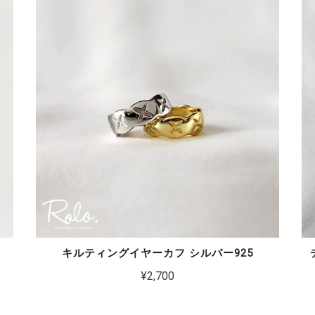
キルティングイヤーカフ シルバー925
¥2,700