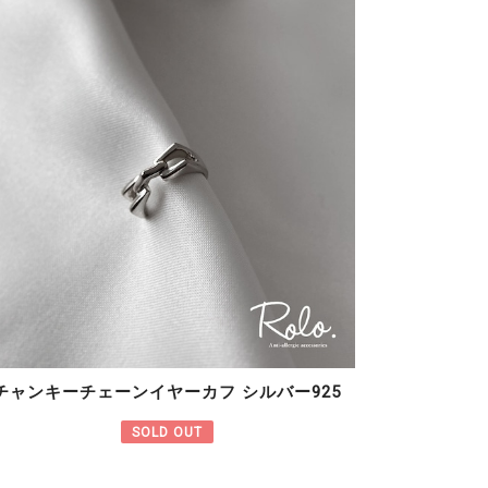
チャンキーチェーンイヤーカフ シルバー925
SOLD OUT