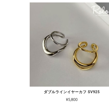
ダブルラインイヤーカフ SV925
¥5,800