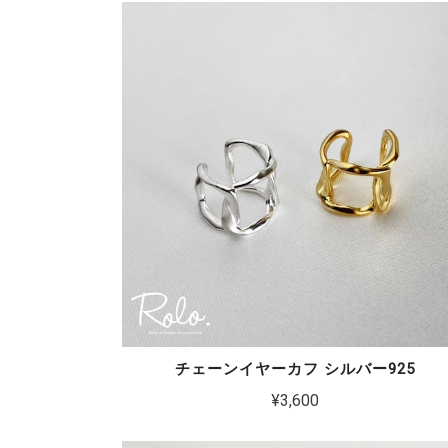
チェーンイヤーカフ シルバー925
¥3,600