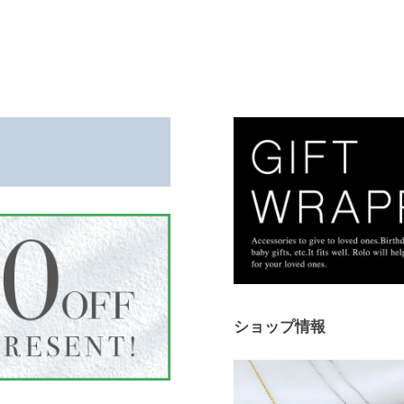
。
ショップ情報