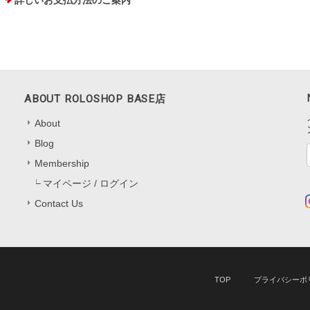
詳しいお支払方法のご案内
ABOUT ROLOSHOP BASE店
About
Blog
Membership
マイページ / ログイン
Contact Us
TOP
プライバシーポ