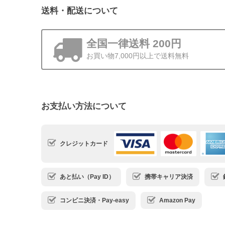
送料・配送について
全国一律送料 200円
お買い物7,000円以上で送料無料
お支払い方法について
クレジットカード
あと払い（Pay ID）
携帯キャリア決済
コンビニ決済・Pay-easy
Amazon Pay