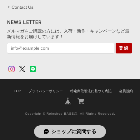
Contact Us
NEWS LETTER
メルマガをご購読の方には、入荷・新作・キャンペーンなど最
新情報をお届けしています！
登録
TOP
プライバシーポリシー
特定商取引法に基づく表記
会員規約
Copyright © Roloshop BASE店. All Rights Reserved.
ショップに質問する