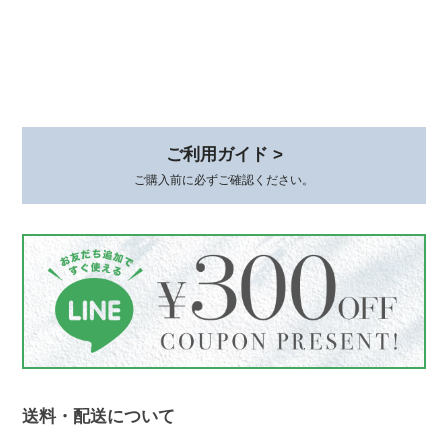
ご利用ガイド >
ご購入前に必ずご確認ください。
送料・配送について