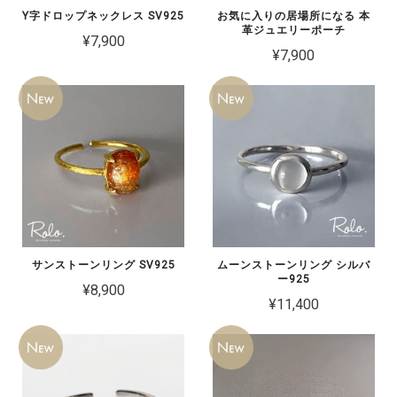
Y字ドロップネックレス SV925
お気に入りの居場所になる 本
革ジュエリーポーチ
¥7,900
¥7,900
サンストーンリング SV925
ムーンストーンリング シルバ
ー925
¥8,900
¥11,400