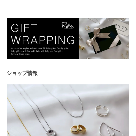
ショップ情報