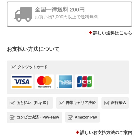
全国一律送料 200円
お買い物7,000円以上で送料無料
詳しい送料はこちら
お支払い方法について
クレジットカード
あと払い（Pay ID）
携帯キャリア決済
銀行振込
コンビニ決済・Pay-easy
Amazon Pay
詳しいお支払方法のご案内