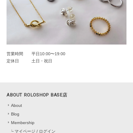
営業時間
平日10:00〜19:00
定休日
土日・祝日
ABOUT ROLOSHOP BASE店
About
Blog
Membership
マイページ / ログイン