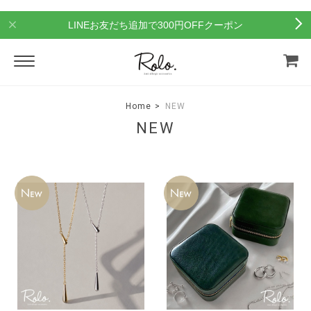
LINEお友だち追加で300円OFFクーポン
Home
NEW
NEW