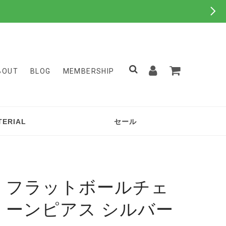
BOUT
BLOG
MEMBERSHIP
TERIAL
セール
フラットボールチェ
ーンピアス シルバー