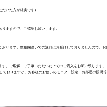
ただいた方が確実です）
ありますので、ご確認お願いします。
しております。数量間違いでの返品はお受けしておりませんので、
ます。ご理解、ご了承いただいた上でのご購入をお願い致します。
加工しておりますが、お客様のお使いのモニター設定、お部屋の照明