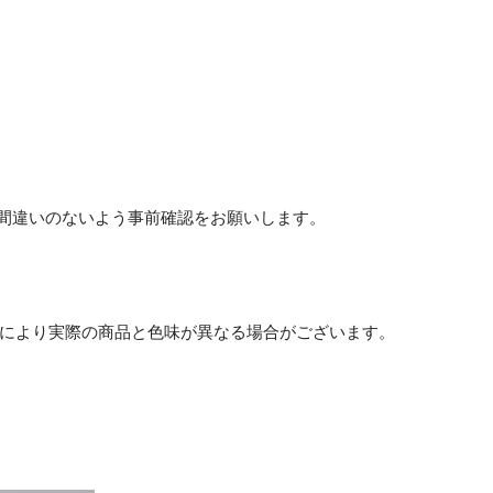
お間違いのないよう事前確認をお願いします。
等により実際の商品と色味が異なる場合がございます。