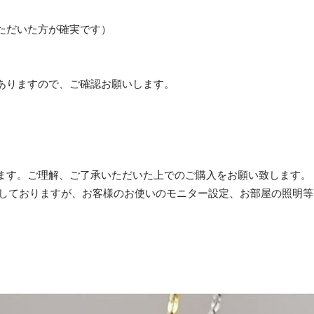
ただいた方が確実です）
ありますので、ご確認お願いします。
ます。ご理解、ご了承いただいた上でのご購入をお願い致します。
加工しておりますが、お客様のお使いのモニター設定、お部屋の照明