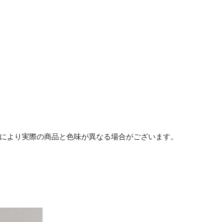
等により実際の商品と色味が異なる場合がございます。