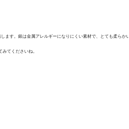
とを指します。銀は金属アレルギーになりにくい素材で、とても柔らか
てみてくださいね。