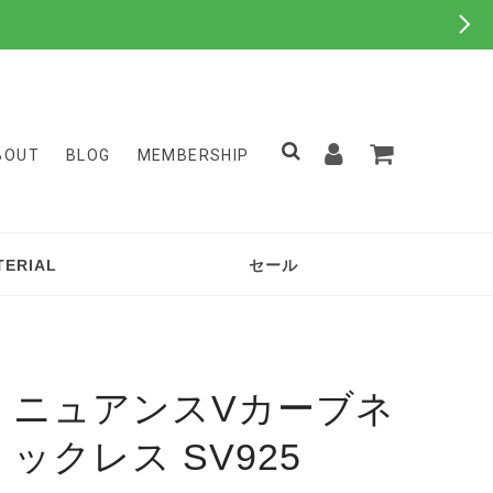
BOUT
BLOG
MEMBERSHIP
TERIAL
セール
ニュアンスVカーブネ
ックレス SV925