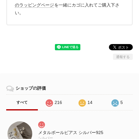
のラッピングページ
を一緒にカゴに入れてご購入下さ
い。
通報する
ショップの評価
216
14
5
すべて
メタルボールピアス シルバー925
シルバー