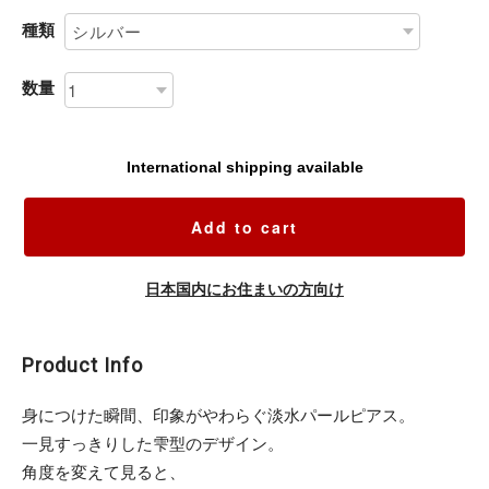
種類
数量
International shipping available
Add to cart
日本国内にお住まいの方向け
Product Info
身につけた瞬間、印象がやわらぐ淡水パールピアス。
一見すっきりした雫型のデザイン。
角度を変えて見ると、