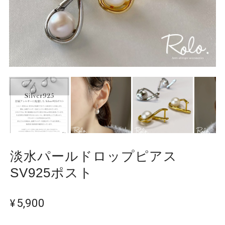
淡水パールドロップピアス
SV925ポスト
¥5,900