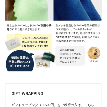
GIFT WRAPPING
ギフトラッピング（＋500円）をご希望の方は、
こちら