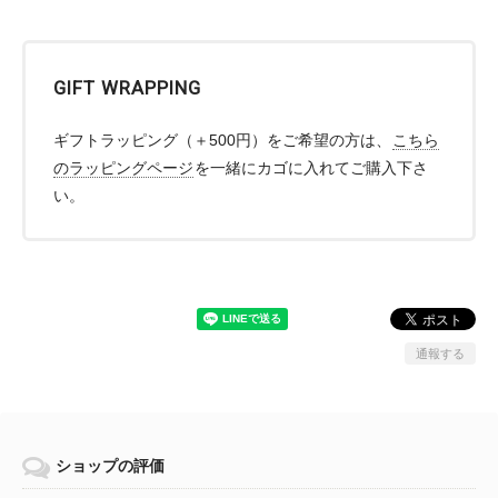
GIFT WRAPPING
ギフトラッピング（＋500円）をご希望の方は、
こちら
のラッピングページ
を一緒にカゴに入れてご購入下さ
い。
通報する
ショップの評価