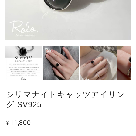
シリマナイトキャッツアイリン
グ SV925
¥11,800