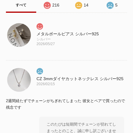
216
14
5
すべて
メタルボールピアス シルバー925
シルバー
2026/05/27
CZ 3mmダイヤカットネックレス シルバー925
2026/02/15
2週間経たずでチェーンがちぎれてしまった 彼女とペアで買ったので
残念です
このたびは短期間でチェーンが切れてし
まったとのこと、誠に申し訳ございませ