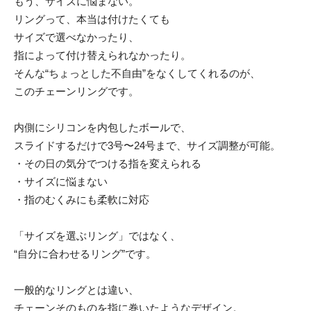
もう、サイズに悩まない。
リングって、本当は付けたくても
サイズで選べなかったり、
指によって付け替えられなかったり。
そんな“ちょっとした不自由”をなくしてくれるのが、
このチェーンリングです。
内側にシリコンを内包したボールで、
スライドするだけで3号〜24号まで、サイズ調整が可能。
・その日の気分でつける指を変えられる
・サイズに悩まない
・指のむくみにも柔軟に対応
「サイズを選ぶリング」ではなく、
“自分に合わせるリング”です。
一般的なリングとは違い、
チェーンそのものを指に巻いたようなデザイン。