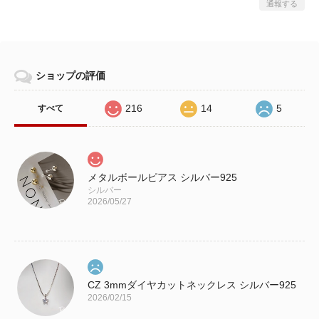
通報する
ショップの評価
216
14
5
すべて
メタルボールピアス シルバー925
シルバー
2026/05/27
CZ 3mmダイヤカットネックレス シルバー925
2026/02/15