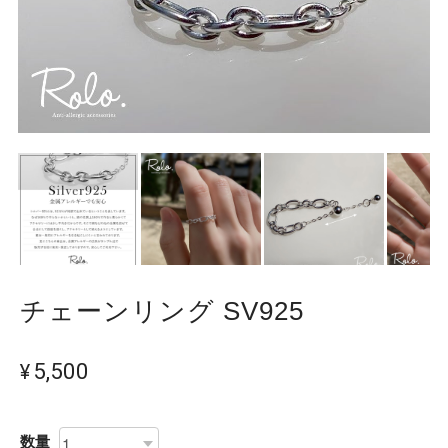
チェーンリング SV925
¥5,500
数量