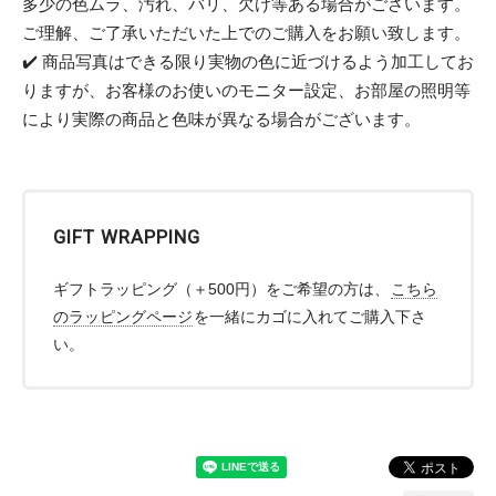
多少の色ムラ、汚れ、バリ、欠け等ある場合がございます。
ご理解、ご了承いただいた上でのご購入をお願い致します。
✔️ 商品写真はできる限り実物の色に近づけるよう加工してお
りますが、お客様のお使いのモニター設定、お部屋の照明等
により実際の商品と色味が異なる場合がございます。
GIFT WRAPPING
ギフトラッピング（＋500円）をご希望の方は、
こちら
のラッピングページ
を一緒にカゴに入れてご購入下さ
い。