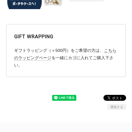
GIFT WRAPPING
ギフトラッピング（＋500円）をご希望の方は、
こちら
のラッピングページ
を一緒にカゴに入れてご購入下さ
い。
通報する