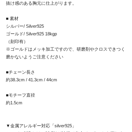
抜け感のある胸元に仕上がります。
■ 素材
シルバー/ Silver925
ゴールド/ Silver925 18kgp
（刻印有）
※ゴールドはメッキ加工ですので、研磨剤やクロスできつく
磨かないようご注意ください
■チェーン長さ
約38.3cm / 41.3cm / 44cm
■モチーフ直径
約1.5cm
▼金属アレルギー対応「silver925」