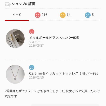
ショップの評価
216
14
5
すべて
メタルボールピアス シルバー925
シルバー
2026/05/27
CZ 3mmダイヤカットネックレス シルバー925
2026/02/15
2週間経たずでチェーンがちぎれてしまった 彼女とペアで買ったので
残念です