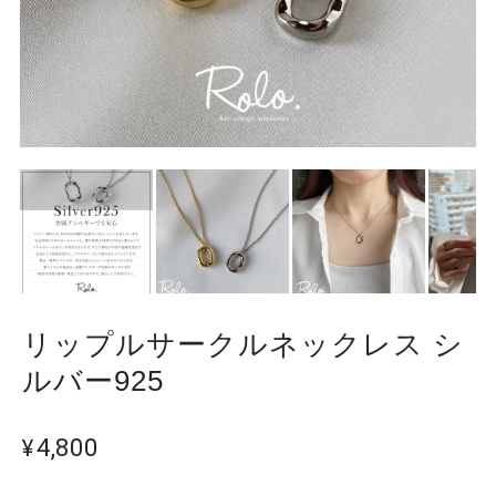
リップルサークルネックレス シ
ルバー925
¥4,800