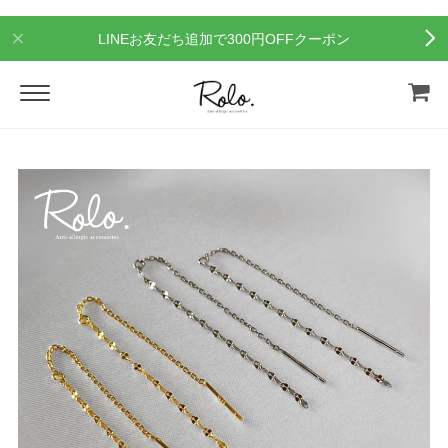
LINEお友だち追加で300円OFFクーポン