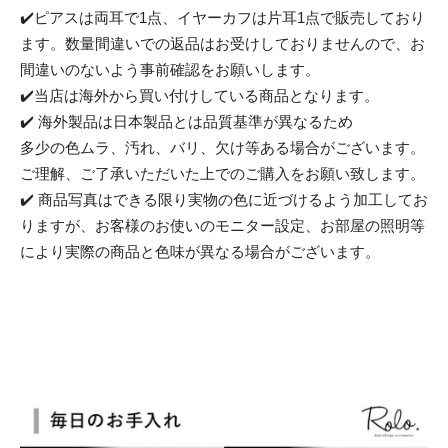
✔️ピアスは両耳で1点、イヤーカフは片耳1点で販売しており
ます。数量間違いでの返品はお受けしておりませんので、お
間違いのないよう事前確認をお願いします。
✔️当店は海外から買い付けしている商品となります。
✔️ 海外製品は日本製品とは品質基準が異なるため
多少の色ムラ、汚れ、バリ、欠け等ある場合がございます。
ご理解、ご了承いただいた上でのご購入をお願い致します。
✔️ 商品写真はできる限り実物の色に近づけるよう加工してお
りますが、お客様のお使いのモニター設定、お部屋の照明等
により実際の商品と色味が異なる場合がございます。