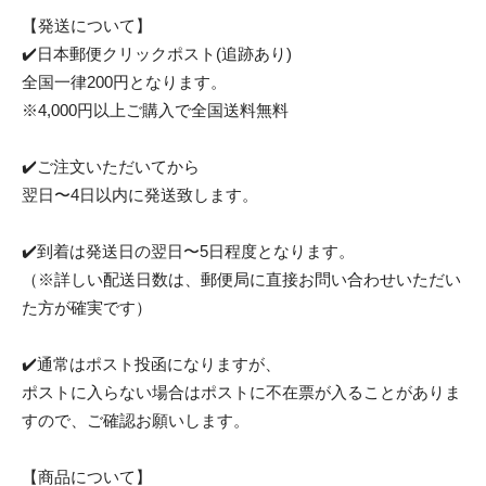
【発送について】
✔️日本郵便クリックポスト(追跡あり)
全国一律200円となります。
※4,000円以上ご購入で全国送料無料
✔️ご注文いただいてから
翌日〜4日以内に発送致します。
✔️到着は発送日の翌日〜5日程度となります。
（※詳しい配送日数は、郵便局に直接お問い合わせいただい
た方が確実です）
✔️通常はポスト投函になりますが、
ポストに入らない場合はポストに不在票が入ることがありま
すので、ご確認お願いします。
【商品について】