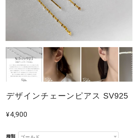
デザインチェーンピアス SV925
¥4,900
種類