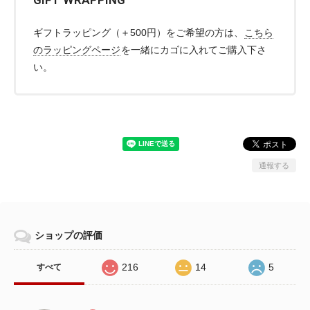
ギフトラッピング（＋500円）をご希望の方は、
こちら
のラッピングページ
を一緒にカゴに入れてご購入下さ
い。
通報する
ショップの評価
216
14
5
すべて