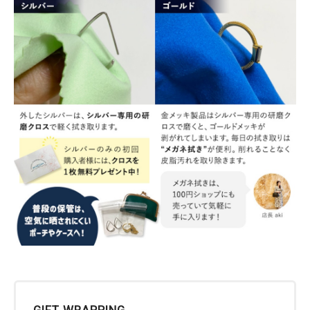
GIFT WRAPPING