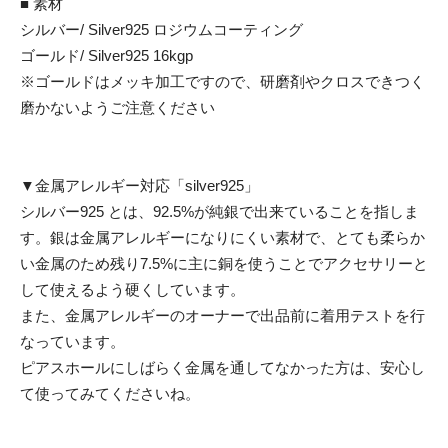
■ 素材
シルバー/ Silver925 ロジウムコーティング
ゴールド/ Silver925 16kgp
※ゴールドはメッキ加工ですので、研磨剤やクロスできつく
磨かないようご注意ください
▼金属アレルギー対応「silver925」
シルバー925 とは、92.5%が純銀で出来ていることを指しま
す。銀は金属アレルギーになりにくい素材で、とても柔らか
い金属のため残り7.5%に主に銅を使うことでアクセサリーと
して使えるよう硬くしています。
また、金属アレルギーのオーナーで出品前に着用テストを行
なっています。
ピアスホールにしばらく金属を通してなかった方は、安心し
て使ってみてくださいね。