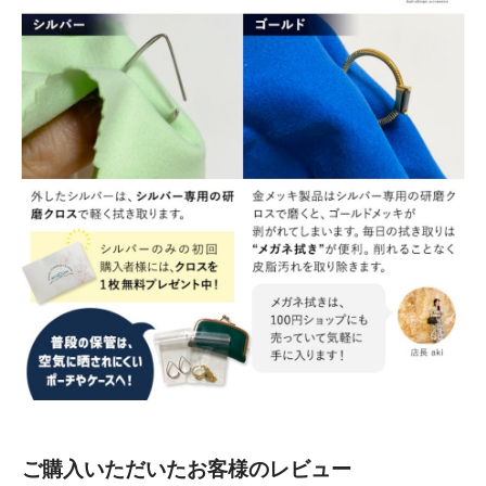
ご購入いただいたお客様のレビュー