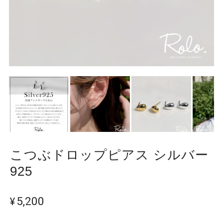
こつぶドロップピアス シルバー
925
¥5,200