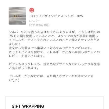
GIFT WRAPPING