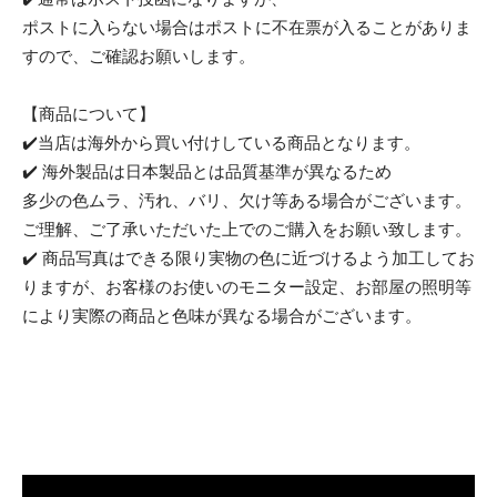
ポストに入らない場合はポストに不在票が入ることがありま
すので、ご確認お願いします。
【商品について】
✔️当店は海外から買い付けしている商品となります。
✔️ 海外製品は日本製品とは品質基準が異なるため
多少の色ムラ、汚れ、バリ、欠け等ある場合がございます。
ご理解、ご了承いただいた上でのご購入をお願い致します。
✔️ 商品写真はできる限り実物の色に近づけるよう加工してお
りますが、お客様のお使いのモニター設定、お部屋の照明等
により実際の商品と色味が異なる場合がございます。