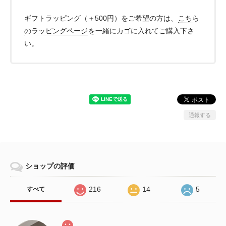
ギフトラッピング（＋500円）をご希望の方は、
こちら
のラッピングページ
を一緒にカゴに入れてご購入下さ
い。
通報する
ショップの評価
216
14
5
すべて