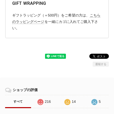
GIFT WRAPPING
ギフトラッピング（＋500円）をご希望の方は、
こちら
のラッピングページ
を一緒にカゴに入れてご購入下さ
い。
通報する
ショップの評価
216
14
5
すべて