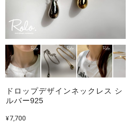
ドロップデザインネックレス シ
ルバー925
¥7,700