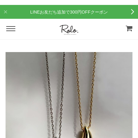
LINEお友だち追加で300円OFFクーポン