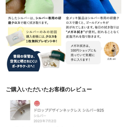
ご購入いただいたお客様のレビュー