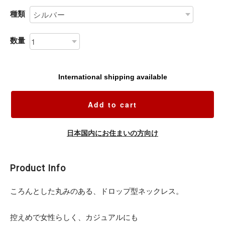
種類
数量
International shipping available
Add to cart
日本国内にお住まいの方向け
Product Info
ころんとした丸みのある、ドロップ型ネックレス。
控えめで女性らしく、カジュアルにも