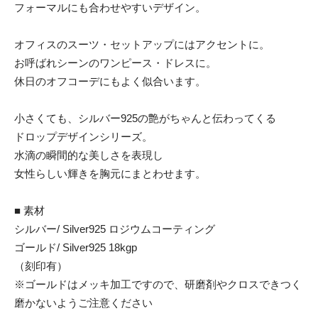
フォーマルにも合わせやすいデザイン。
オフィスのスーツ・セットアップにはアクセントに。
お呼ばれシーンのワンピース・ドレスに。
休日のオフコーデにもよく似合います。
小さくても、シルバー925の艶がちゃんと伝わってくる
ドロップデザインシリーズ。
水滴の瞬間的な美しさを表現し
女性らしい輝きを胸元にまとわせます。
■ 素材
シルバー/ Silver925 ロジウムコーティング
ゴールド/ Silver925 18kgp
（刻印有）
※ゴールドはメッキ加工ですので、研磨剤やクロスできつく
磨かないようご注意ください