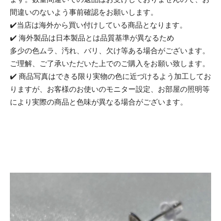
間違いのないよう事前確認をお願いします。
✔️当店は海外から買い付けしている商品となります。
✔️ 海外製品は日本製品とは品質基準が異なるため
多少の色ムラ、汚れ、バリ、欠け等ある場合がございます。
ご理解、ご了承いただいた上でのご購入をお願い致します。
✔️ 商品写真はできる限り実物の色に近づけるよう加工してお
りますが、お客様のお使いのモニター設定、お部屋の照明等
により実際の商品と色味が異なる場合がございます。