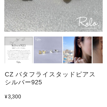
CZ バタフライスタッドピアス
シルバー925
¥3,300