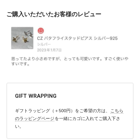
ご購入いただいたお客様のレビュー
GIFT WRAPPING
ギフトラッピング（＋500円）をご希望の方は、
こちら
のラッピングページ
を一緒にカゴに入れてご購入下さ
い。