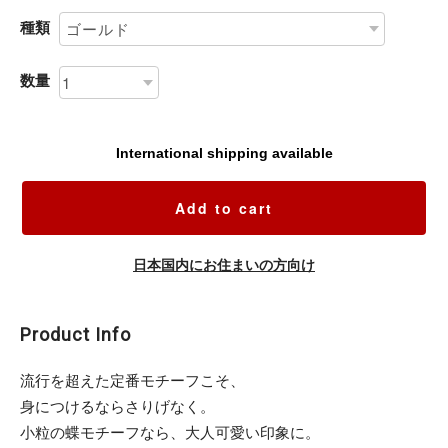
種類
数量
International shipping available
Add to cart
日本国内にお住まいの方向け
Product Info
流行を超えた定番モチーフこそ、
身につけるならさりげなく。
小粒の蝶モチーフなら、大人可愛い印象に。