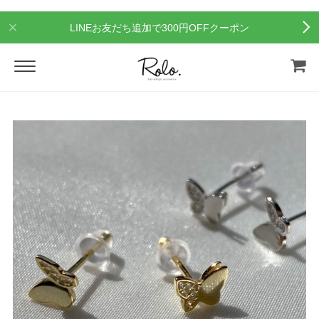
LINEお友だち追加で300円OFFクーポン