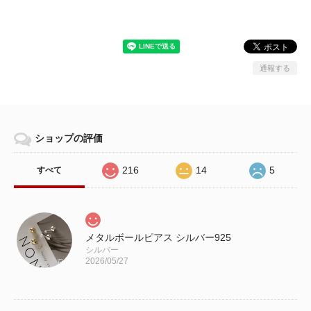
通報する
ショップの評価
216
14
5
すべて
メタルボールピアス シルバー925
シルバー
2026/05/27