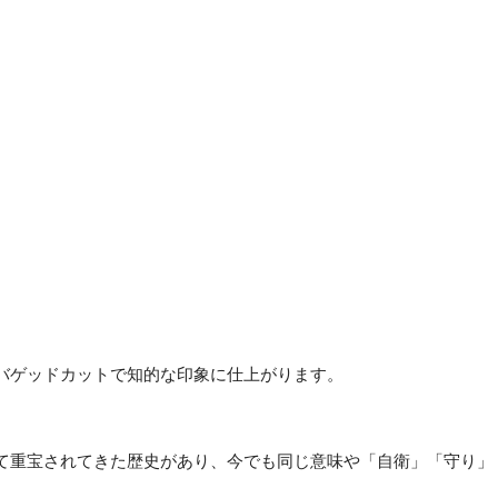
バゲッドカットで知的な印象に仕上がります。
石として重宝されてきた歴史があり、今でも同じ意味や「自衛」「守り