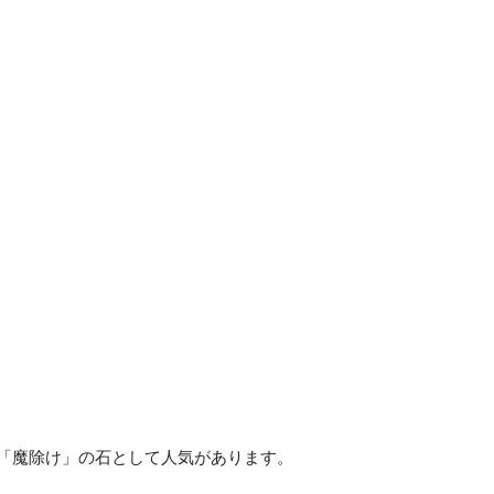
」「魔除け」の石として人気があります。