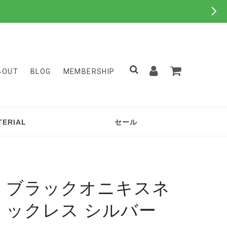
BOUT
BLOG
MEMBERSHIP
TERIAL
セール
ブラックオニキスネ
ックレス シルバー