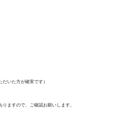
ただいた方が確実です）
ありますので、ご確認お願いします。