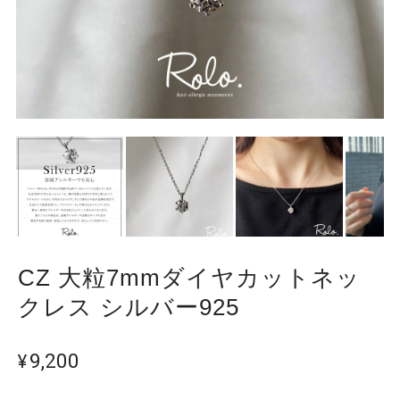
CZ 大粒7mmダイヤカットネッ
クレス シルバー925
¥9,200