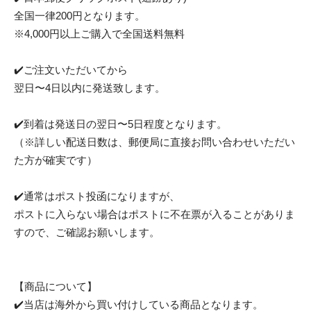
全国一律200円となります。
※4,000円以上ご購入で全国送料無料
✔️ご注文いただいてから
翌日〜4日以内に発送致します。
✔️到着は発送日の翌日〜5日程度となります。
（※詳しい配送日数は、郵便局に直接お問い合わせいただい
た方が確実です）
✔️通常はポスト投函になりますが、
ポストに入らない場合はポストに不在票が入ることがありま
すので、ご確認お願いします。
【商品について】
✔️当店は海外から買い付けしている商品となります。