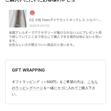
GIFT WRAPPING
ギフトラッピング（＋500円）をご希望の方は、
こちら
のラッピングページ
を一緒にカゴに入れてご購入下さ
い。