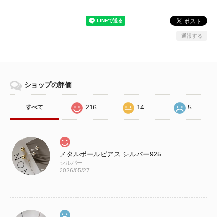
通報する
ショップの評価
216
14
5
すべて
メタルボールピアス シルバー925
シルバー
2026/05/27