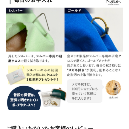
ご購入いただいたお客様のレビュー