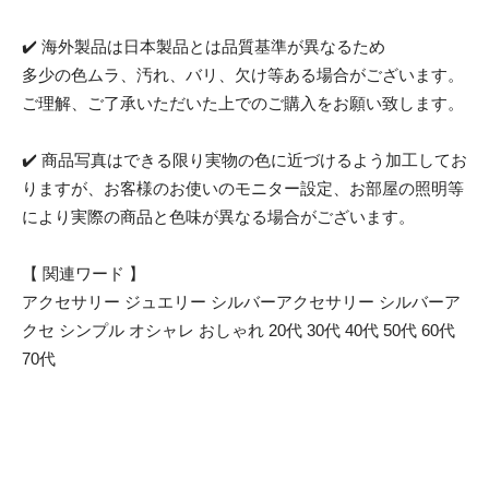
✔️ 海外製品は日本製品とは品質基準が異なるため
多少の色ムラ、汚れ、バリ、欠け等ある場合がございます。
ご理解、ご了承いただいた上でのご購入をお願い致します。
✔️ 商品写真はできる限り実物の色に近づけるよう加工してお
りますが、お客様のお使いのモニター設定、お部屋の照明等
により実際の商品と色味が異なる場合がございます。
【 関連ワード 】
アクセサリー ジュエリー シルバーアクセサリー シルバーア
クセ シンプル オシャレ おしゃれ 20代 30代 40代 50代 60代
70代