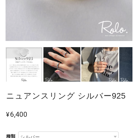
ニュアンスリング シルバー925
¥6,400
種類