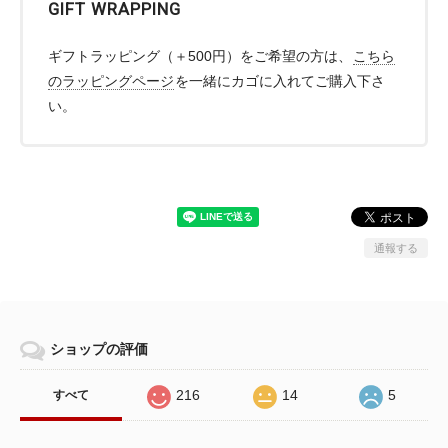
GIFT WRAPPING
ギフトラッピング（＋500円）をご希望の方は、
こちら
のラッピングページ
を一緒にカゴに入れてご購入下さ
い。
通報する
ショップの評価
216
14
5
すべて