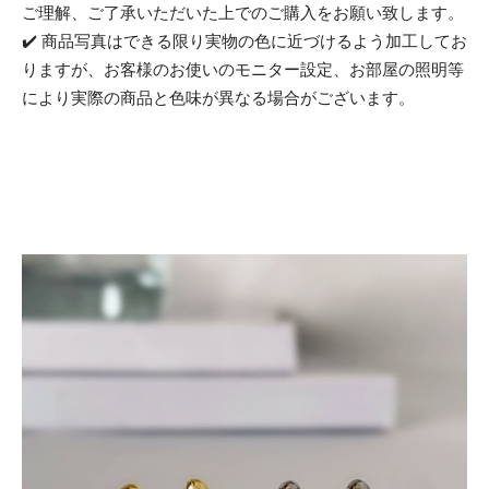
ご理解、ご了承いただいた上でのご購入をお願い致します。
✔️ 商品写真はできる限り実物の色に近づけるよう加工してお
りますが、お客様のお使いのモニター設定、お部屋の照明等
により実際の商品と色味が異なる場合がございます。