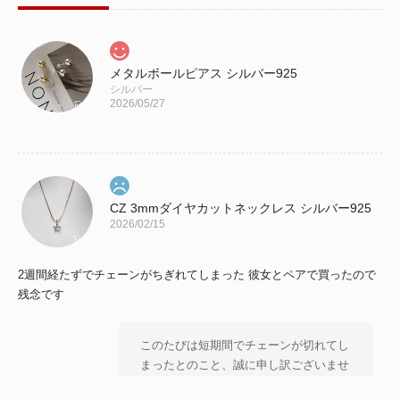
メタルボールピアス シルバー925
シルバー
2026/05/27
CZ 3mmダイヤカットネックレス シルバー925
2026/02/15
2週間経たずでチェーンがちぎれてしまった 彼女とペアで買ったので
残念です
このたびは短期間でチェーンが切れてし
まったとのこと、誠に申し訳ございませ
ん。 大切な方とのペアとしてお選びい