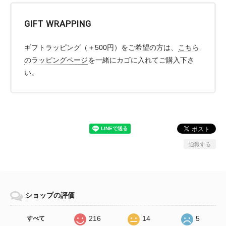
GIFT WRAPPING
ギフトラッピング（＋500円）をご希望の方は、
こちら
のラッピングページ
を一緒にカゴに入れてご購入下さ
い。
通報する
ショップの評価
216
14
5
すべて