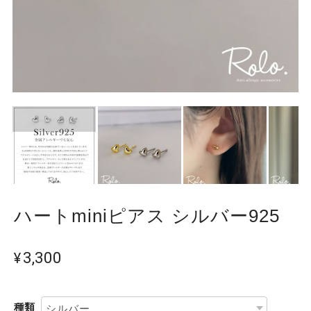
ハートminiピアス シルバー925
¥3,300
種類