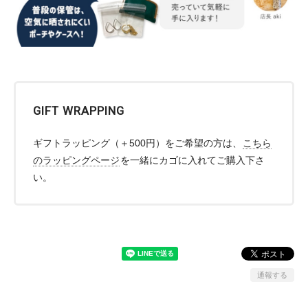
GIFT WRAPPING
ギフトラッピング（＋500円）をご希望の方は、
こちら
のラッピングページ
を一緒にカゴに入れてご購入下さ
い。
通報する