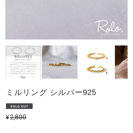
ミルリング シルバー925
SOLD OUT
¥2,800