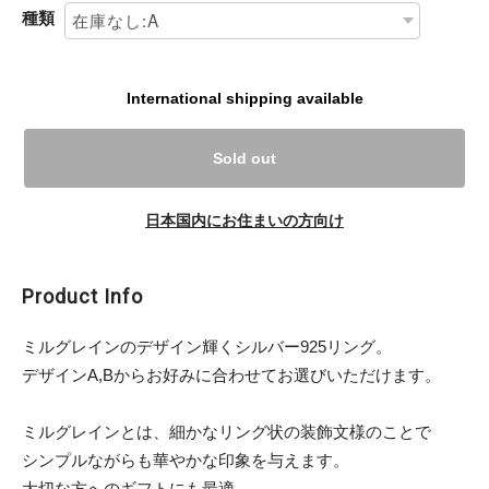
種類
International shipping available
Sold out
日本国内にお住まいの方向け
Product Info
ミルグレインのデザイン輝くシルバー925リング。
デザインA,Bからお好みに合わせてお選びいただけます。
ミルグレインとは、細かなリング状の装飾文様のことで
シンプルながらも華やかな印象を与えます。
大切な方へのギフトにも最適。