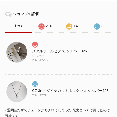
ショップの評価
216
14
5
すべて
メタルボールピアス シルバー925
シルバー
2026/05/27
CZ 3mmダイヤカットネックレス シルバー925
2026/02/15
2週間経たずでチェーンがちぎれてしまった 彼女とペアで買ったので
残念です