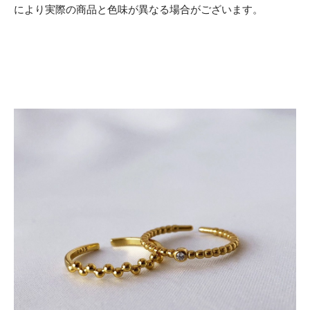
により実際の商品と色味が異なる場合がございます。