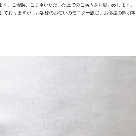
ます。ご理解、ご了承いただいた上でのご購入をお願い致します。
加工しておりますが、お客様のお使いのモニター設定、お部屋の照明