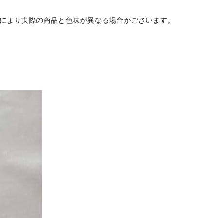
等により実際の商品と色味が異なる場合がございます。