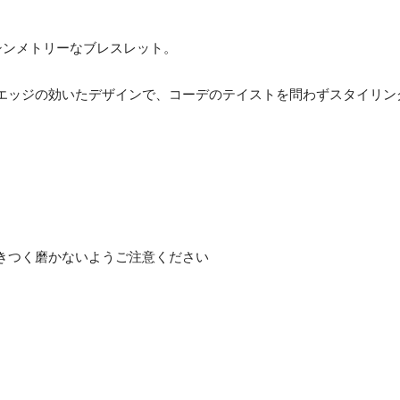
シンメトリーなブレスレット。
エッジの効いたデザインで、コーデのテイストを問わずスタイリン
きつく磨かないようご注意ください