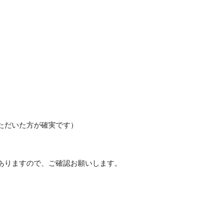
ただいた方が確実です）
ありますので、ご確認お願いします。