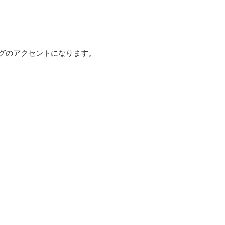
グのアクセントになります。