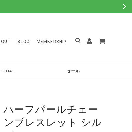
BOUT
BLOG
MEMBERSHIP
TERIAL
セール
ハーフパールチェー
ンブレスレット シル