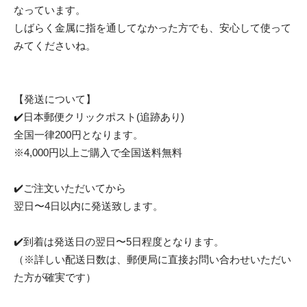
なっています。
しばらく金属に指を通してなかった方でも、安心して使って
みてくださいね。
【発送について】
✔️日本郵便クリックポスト(追跡あり)
全国一律200円となります。
※4,000円以上ご購入で全国送料無料
✔️ご注文いただいてから
翌日〜4日以内に発送致します。
✔️到着は発送日の翌日〜5日程度となります。
（※詳しい配送日数は、郵便局に直接お問い合わせいただい
た方が確実です）