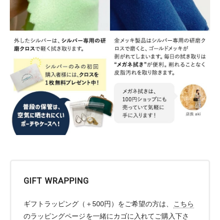
GIFT WRAPPING
ギフトラッピング（＋500円）をご希望の方は、
こちら
のラッピングページ
を一緒にカゴに入れてご購入下さ