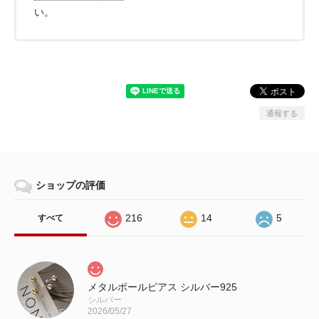
い。
通報する
ショップの評価
216
14
5
すべて
メタルボールピアス シルバー925
シルバー
2026/05/27