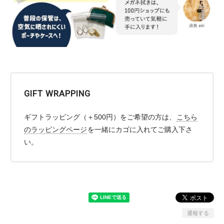
GIFT WRAPPING
ギフトラッピング（＋500円）をご希望の方は、
こちら
のラッピングページ
を一緒にカゴに入れてご購入下さ
い。
通報する