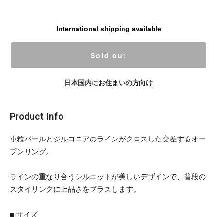
International shipping available
Sold out
日本国内にお住まいの方向け
Product Info
小粒パールとジルコニアのラインがクロスした交差するオー
プンリング。
ラインの重なり合うシルエットが美しいデザインで、普段の
スタイリングに上品さをプラスします。
■ サイズ