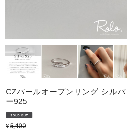
CZパールオープンリング シルバ
ー925
SOLD OUT
¥5,400