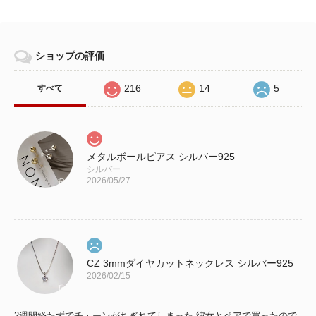
ショップの評価
216
14
5
すべて
メタルボールピアス シルバー925
シルバー
2026/05/27
CZ 3mmダイヤカットネックレス シルバー925
2026/02/15
2週間経たずでチェーンがちぎれてしまった 彼女とペアで買ったので