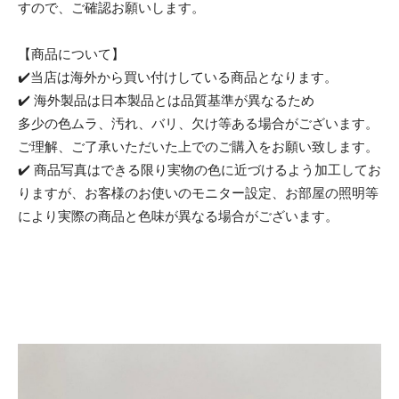
すので、ご確認お願いします。
【商品について】
✔️当店は海外から買い付けしている商品となります。
✔️ 海外製品は日本製品とは品質基準が異なるため
多少の色ムラ、汚れ、バリ、欠け等ある場合がございます。
ご理解、ご了承いただいた上でのご購入をお願い致します。
✔️ 商品写真はできる限り実物の色に近づけるよう加工してお
りますが、お客様のお使いのモニター設定、お部屋の照明等
により実際の商品と色味が異なる場合がございます。