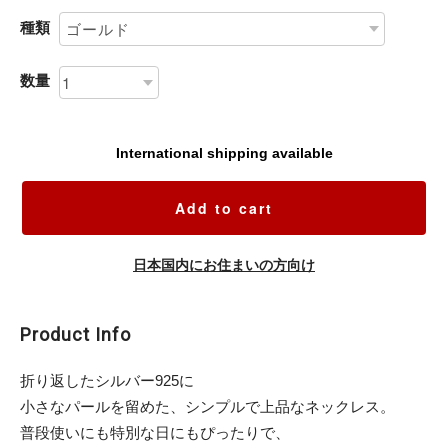
種類
数量
International shipping available
Add to cart
日本国内にお住まいの方向け
Product Info
折り返したシルバー925に
小さなパールを留めた、シンプルで上品なネックレス。
普段使いにも特別な日にもぴったりで、