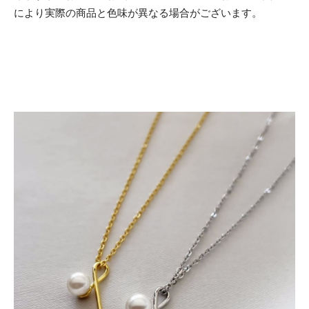
により実際の商品と色味が異なる場合がございます。