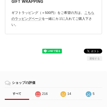
GIFT WRAPPING
ギフトラッピング（＋500円）をご希望の方は、
こちら
のラッピングページ
を一緒にカゴに入れてご購入下さ
い。
通報する
ショップの評価
216
14
5
すべて