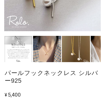
パールフックネックレス シルバ
ー925
¥5,400