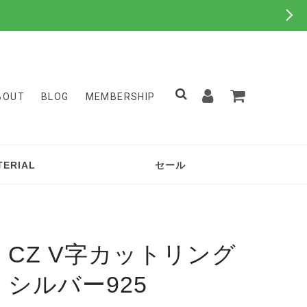
BOUT
BLOG
MEMBERSHIP
TERIAL
セール
CZ V字カットリング
シルバー925