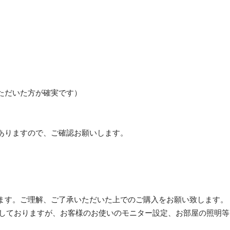
ただいた方が確実です）
ありますので、ご確認お願いします。
ます。ご理解、ご了承いただいた上でのご購入をお願い致します。
加工しておりますが、お客様のお使いのモニター設定、お部屋の照明