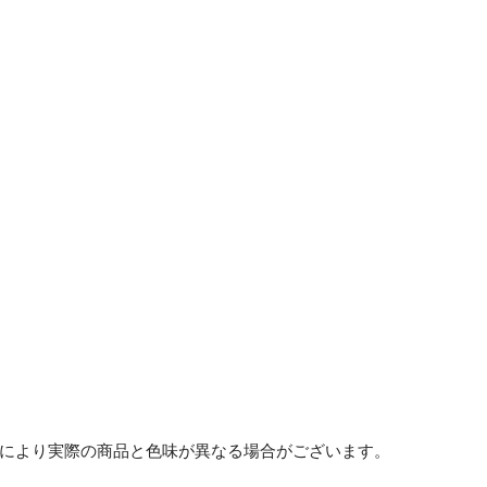
等により実際の商品と色味が異なる場合がございます。