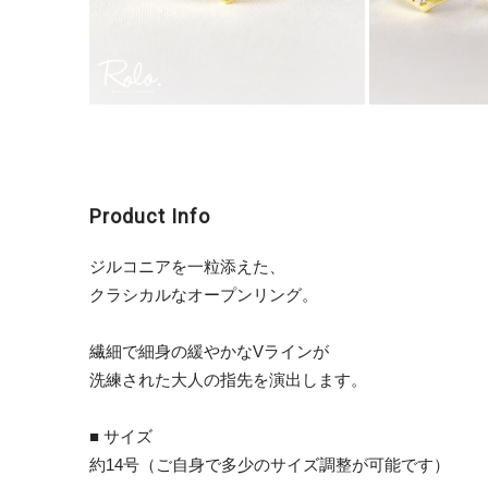
Product Info
ジルコニアを一粒添えた、
クラシカルなオープンリング。
繊細で細身の緩やかなVラインが
洗練された大人の指先を演出します。
■ サイズ
約14号（ご自身で多少のサイズ調整が可能です）