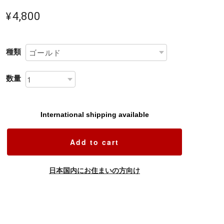
¥4,800
種類
数量
International shipping available
Add to cart
日本国内にお住まいの方向け