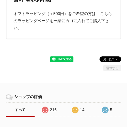
GIFT WRAPPING
ギフトラッピング（＋500円）をご希望の方は、
こちら
のラッピングページ
を一緒にカゴに入れてご購入下さ
い。
通報する
ショップの評価
216
14
5
すべて