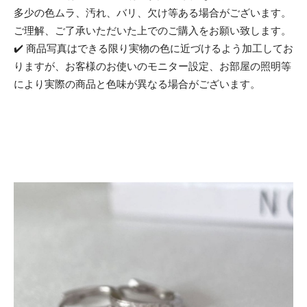
多少の色ムラ、汚れ、バリ、欠け等ある場合がございます。
ご理解、ご了承いただいた上でのご購入をお願い致します。
✔️ 商品写真はできる限り実物の色に近づけるよう加工してお
りますが、お客様のお使いのモニター設定、お部屋の照明等
により実際の商品と色味が異なる場合がございます。