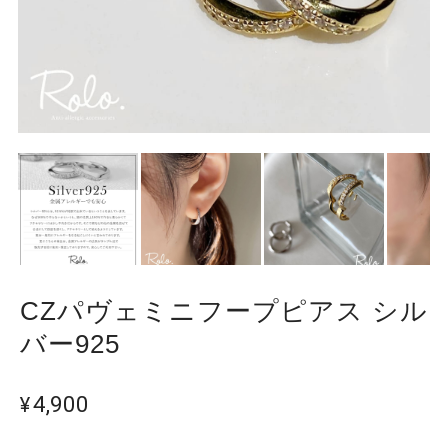
CZパヴェミニフープピアス シル
バー925
¥4,900