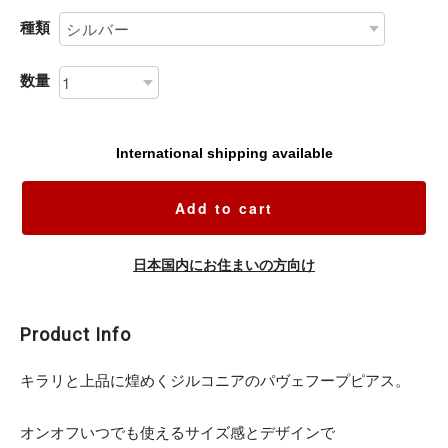
種類
数量
International shipping available
Add to cart
日本国内にお住まいの方向け
Product Info
キラリと上品に煌めくジルコニアのパヴェフープピアス。
オンオフいつでも使えるサイズ感とデザインで