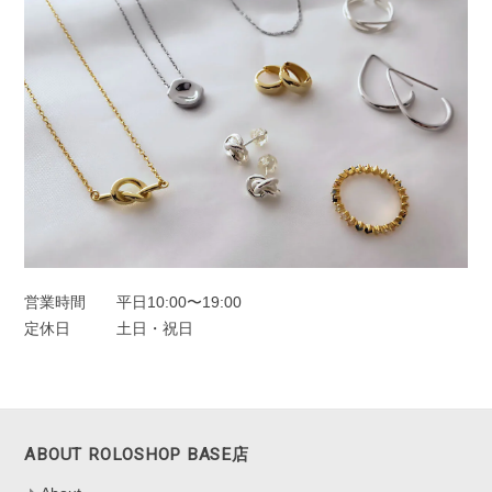
営業時間
平日10:00〜19:00
定休日
土日・祝日
ABOUT ROLOSHOP BASE店