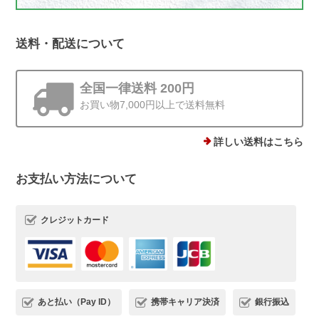
送料・配送について
全国一律送料 200円
お買い物7,000円以上で送料無料
詳しい送料はこちら
お支払い方法について
クレジットカード
あと払い（Pay ID）
携帯キャリア決済
銀行振込