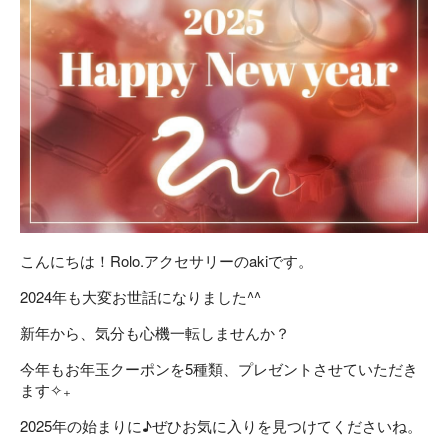
こんにちは！Rolo.アクセサリーのakiです。
2024年も大変お世話になりました^^
新年から、気分も心機一転しませんか？
今年もお年玉クーポンを5種類、プレゼントさせていただき
ます
✧
₊
2025年の始まりに
♪
ぜひお気に入りを見つけてくださいね。