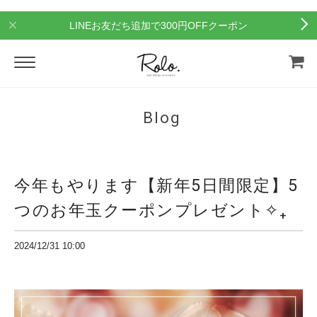
LINEお友だち追加で300円OFFクーポン
Blog
今年もやります【新年5日間限定】5
つのお年玉クーポンプレゼント✧₊
2024/12/31 10:00