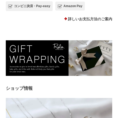
コンビニ決済・Pay-easy
Amazon Pay
詳しいお支払方法のご案内
ショップ情報