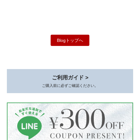
Blogトップへ
ご利用ガイド >
ご購入前に必ずご確認ください。