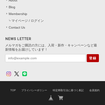
About
Blog
Membership
マイページ / ログイン
Contact Us
NEWS LETTER
メルマガをご購読の方には、入荷・新作・キャンペーンなど最
新情報をお届けしています！
登録
TOP
プライバシーポリシー
特定商取引法に基づく表記
会員規約