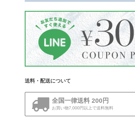
送料・配送について
全国一律送料 200円
お買い物7,000円以上で送料無料