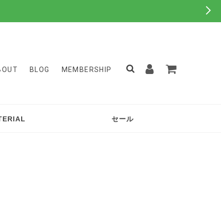
BOUT
BLOG
MEMBERSHIP
TERIAL
セール