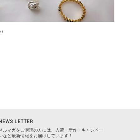
00
NEWS LETTER
メルマガをご購読の方には、入荷・新作・キャンペー
ンなど最新情報をお届けしています！