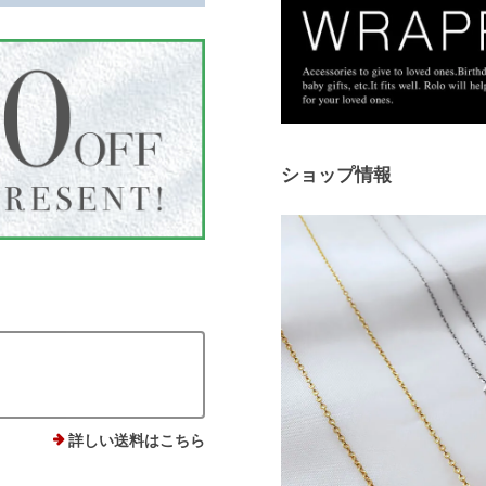
ショップ情報
詳しい送料はこちら