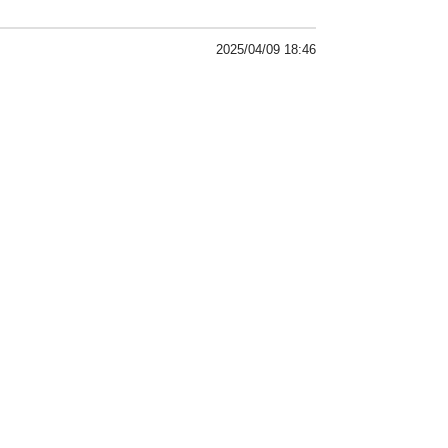
2025/04/09 18:46