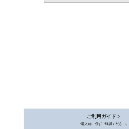
ご利用ガイド >
ご購入前に必ずご確認ください