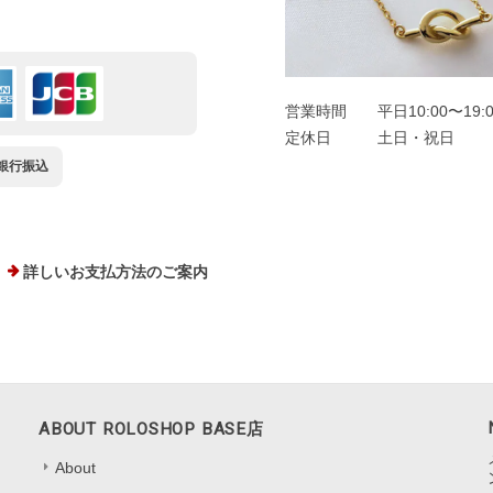
営業時間
平日10:00〜19:
定休日
土日・祝日
銀行振込
詳しいお支払方法のご案内
ABOUT ROLOSHOP BASE店
About