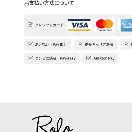
お支払い方法について
クレジットカード
あと払い（Pay ID）
携帯キャリア決済
コンビニ決済・Pay-easy
Amazon Pay