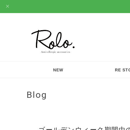
NEW
RE ST
Blog
ゴールデンウィーク期間中