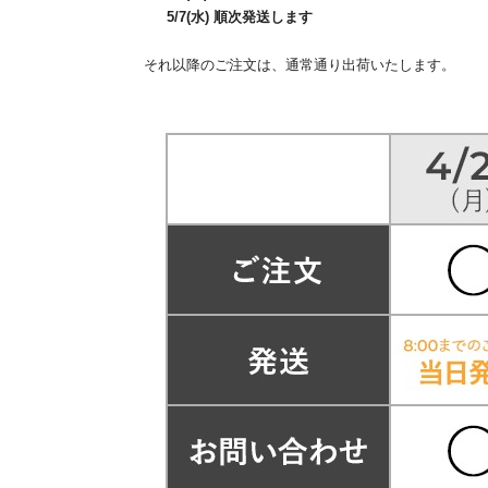
5/7(水
)
順次発送します
それ以降のご注文は、通常通り出荷いたします。