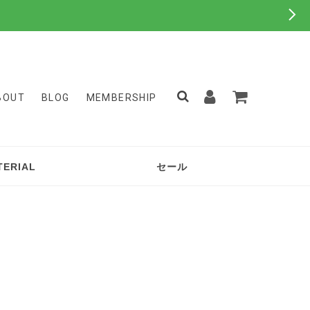
BOUT
BLOG
MEMBERSHIP
TERIAL
セール