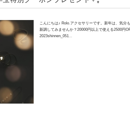
こんにちは♪ Rolo.アクセサリーです。新年は、
新調してみませんか？20000円以上で使える2500円
2023shinnen_051...