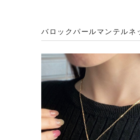
バロックパールマンテルネッ