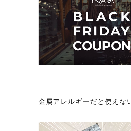
金属アレルギーだと使えない