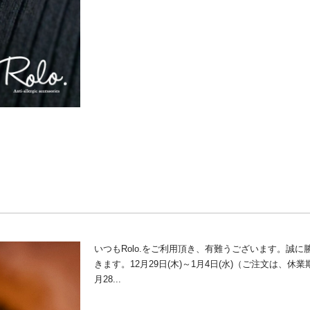
いつもRolo.をご利用頂き、有難うございます。誠
きます。12月29日(木)～1月4日(水)（ご注文は、
月28...