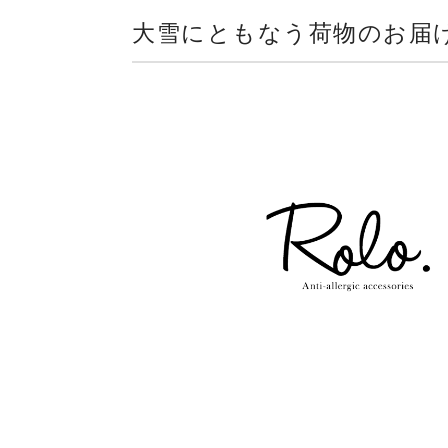
大雪にともなう荷物のお届