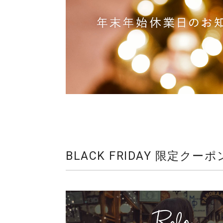
BLACK FRIDAY 限定クー