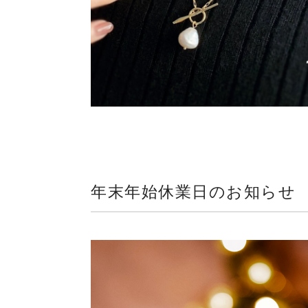
年末年始休業日のお知らせ