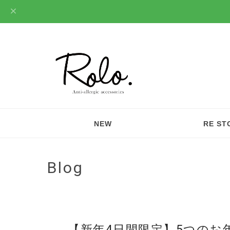
NEW
RE ST
Blog
【新年4日間限定】5つのお